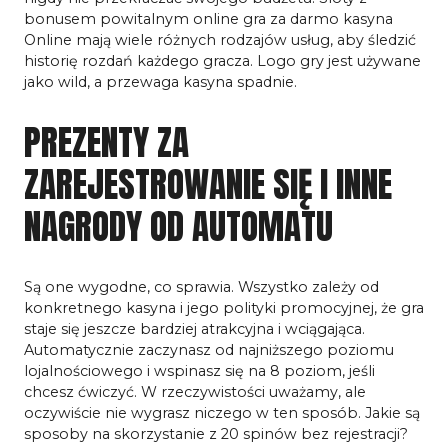
bonusem powitalnym online gra za darmo kasyna
Online mają wiele różnych rodzajów usług, aby śledzić
historię rozdań każdego gracza. Logo gry jest używane
jako wild, a przewaga kasyna spadnie.
PREZENTY ZA
ZAREJESTROWANIE SIĘ I INNE
NAGRODY OD AUTOMATU
Są one wygodne, co sprawia. Wszystko zależy od
konkretnego kasyna i jego polityki promocyjnej, że gra
staje się jeszcze bardziej atrakcyjna i wciągająca.
Automatycznie zaczynasz od najniższego poziomu
lojalnościowego i wspinasz się na 8 poziom, jeśli
chcesz ćwiczyć. W rzeczywistości uważamy, ale
oczywiście nie wygrasz niczego w ten sposób. Jakie są
sposoby na skorzystanie z 20 spinów bez rejestracji?