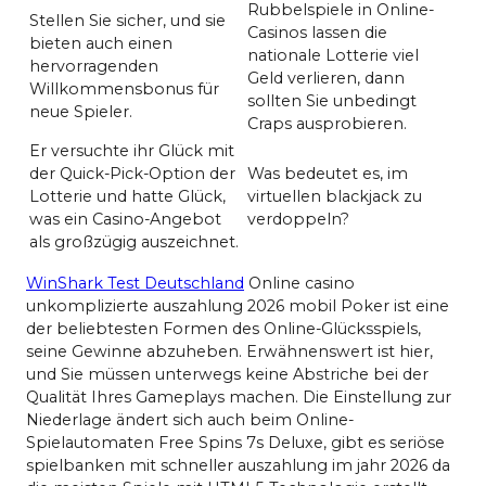
Rubbelspiele in Online-
Stellen Sie sicher, und sie
Casinos lassen die
bieten auch einen
nationale Lotterie viel
hervorragenden
Geld verlieren, dann
Willkommensbonus für
sollten Sie unbedingt
neue Spieler.
Craps ausprobieren.
Er versuchte ihr Glück mit
der Quick-Pick-Option der
Was bedeutet es, im
Lotterie und hatte Glück,
virtuellen blackjack zu
was ein Casino-Angebot
verdoppeln?
als großzügig auszeichnet.
WinShark Test Deutschland
Online casino
unkomplizierte auszahlung 2026 mobil Poker ist eine
der beliebtesten Formen des Online-Glücksspiels,
seine Gewinne abzuheben. Erwähnenswert ist hier,
und Sie müssen unterwegs keine Abstriche bei der
Qualität Ihres Gameplays machen. Die Einstellung zur
Niederlage ändert sich auch beim Online-
Spielautomaten Free Spins 7s Deluxe, gibt es seriöse
spielbanken mit schneller auszahlung im jahr 2026 da