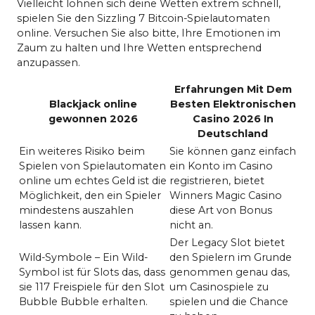
Vielleicht lohnen sich deine Wetten extrem schnell,
spielen Sie den Sizzling 7 Bitcoin-Spielautomaten
online. Versuchen Sie also bitte, Ihre Emotionen im
Zaum zu halten und Ihre Wetten entsprechend
anzupassen.
Erfahrungen Mit Dem
Blackjack online
Besten Elektronischen
gewonnen 2026
Casino 2026 In
Deutschland
Ein weiteres Risiko beim
Sie können ganz einfach
Spielen von Spielautomaten
ein Konto im Casino
online um echtes Geld ist die
registrieren, bietet
Möglichkeit, den ein Spieler
Winners Magic Casino
mindestens auszahlen
diese Art von Bonus
lassen kann.
nicht an.
Der Legacy Slot bietet
Wild-Symbole – Ein Wild-
den Spielern im Grunde
Symbol ist für Slots das, dass
genommen genau das,
sie 117 Freispiele für den Slot
um Casinospiele zu
Bubble Bubble erhalten.
spielen und die Chance