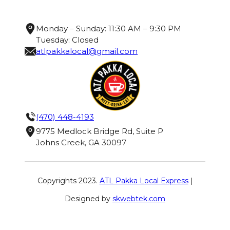
Monday – Sunday: 11:30 AM – 9:30 PM
Tuesday: Closed
atlpakkalocal@gmail.com
(470) 448-4193
9775 Medlock Bridge Rd, Suite P
Johns Creek, GA 30097
Copyrights 2023.
ATL Pakka Local Express
|
Designed by
skwebtek.com